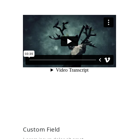
Custom Field