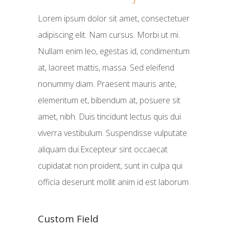
Lorem ipsum dolor sit amet, consectetuer
adipiscing elit. Nam cursus. Morbi ut mi.
Nullam enim leo, egestas id, condimentum
at, laoreet mattis, massa. Sed eleifend
nonummy diam. Praesent mauris ante,
elementum et, bibendum at, posuere sit
amet, nibh. Duis tincidunt lectus quis dui
viverra vestibulum. Suspendisse vulputate
aliquam dui.Excepteur sint occaecat
cupidatat non proident, sunt in culpa qui
officia deserunt mollit anim id est laborum
Custom Field