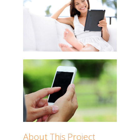
About This Project